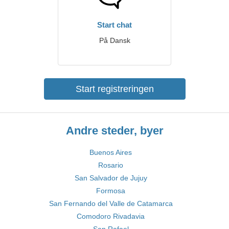
Start chat
På Dansk
Start registreringen
Andre steder, byer
Buenos Aires
Rosario
San Salvador de Jujuy
Formosa
San Fernando del Valle de Catamarca
Comodoro Rivadavia