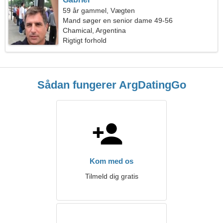
59 år gammel, Vægten
Mand søger en senior dame 49-56
Chamical, Argentina
Rigtigt forhold
Sådan fungerer ArgDatingGo
Kom med os
Tilmeld dig gratis