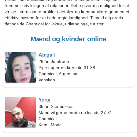
fremmer udviklingen af relationer. Dette giver dig mulighed for at
vælge interessante profiler i detaljer og kommunikere gennem et
effektivt system for at finde ægte kærlighed. Tilmeld dig gratis
datingside Chamical for lokale, udlændinge, turister.
Mænd og kvinder online
Abigail
26 år, Jomfruen
Pige søger en kæreste 31-38
Chamical, Argentina
Venskab
Yerty
35 år, Stenbukken
Mand vil gerne møde en kvinde 27-31
Chamical
Kemi, Mode