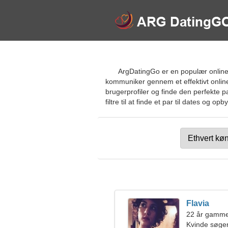
ArgDatingGo er en populær online d
kommuniker gennem et effektivt online
brugerprofiler og finde den perfekte 
filtre til at finde et par til dates og 
Flavia
22 år gamme
Kvinde søge