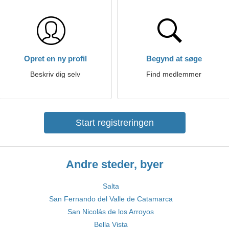
Opret en ny profil
Begynd at søge
Beskriv dig selv
Find medlemmer
Start registreringen
Andre steder, byer
Salta
San Fernando del Valle de Catamarca
San Nicolás de los Arroyos
Bella Vista