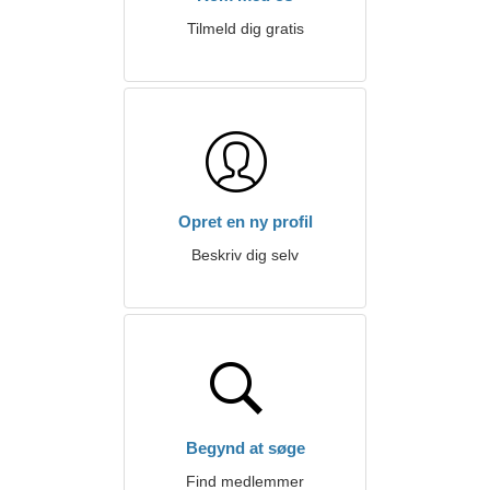
Tilmeld dig gratis
Opret en ny profil
Beskriv dig selv
Begynd at søge
Find medlemmer