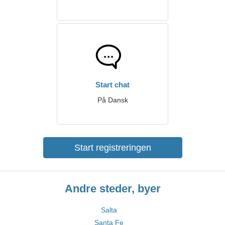
Start chat
På Dansk
Start registreringen
Andre steder, byer
Salta
Santa Fe