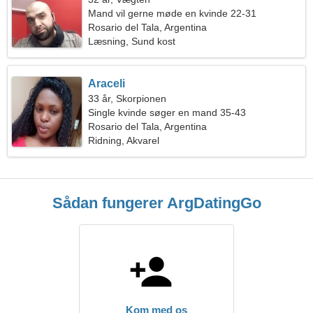
Mand vil gerne møde en kvinde 22-31
Rosario del Tala, Argentina
Læsning, Sund kost
Araceli
33 år, Skorpionen
Single kvinde søger en mand 35-43
Rosario del Tala, Argentina
Ridning, Akvarel
Sådan fungerer ArgDatingGo
Kom med os