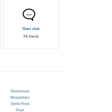
Start chat
På Dansk
Resistencia
Berazategui
Santa Rosa
Goya