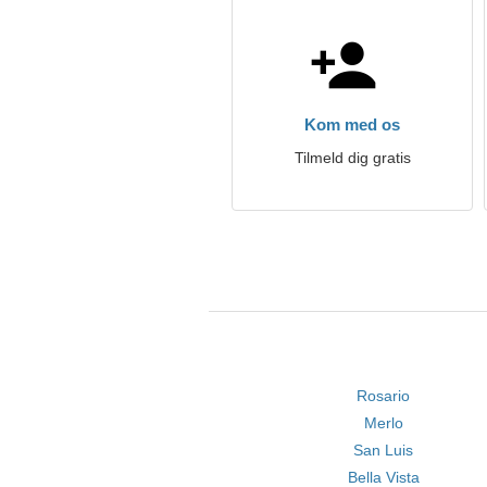
Kom med os
Tilmeld dig gratis
Rosario
Merlo
San Luis
Bella Vista